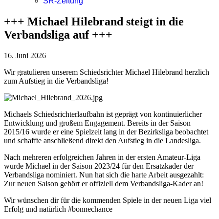
SR-Zeitung
+++ Michael Hilebrand steigt in die
Verbandsliga auf +++
16. Juni 2026
Wir gratulieren unserem Schiedsrichter Michael Hilebrand herzlich
zum Aufstieg in die Verbandsliga!
Michaels Schiedsrichterlaufbahn ist geprägt von kontinuierlicher
Entwicklung und großem Engagement. Bereits in der Saison
2015/16 wurde er eine Spielzeit lang in der Bezirksliga beobachtet
und schaffte anschließend direkt den Aufstieg in die Landesliga.
Nach mehreren erfolgreichen Jahren in der ersten Amateur-Liga
wurde Michael in der Saison 2023/24 für den Ersatzkader der
Verbandsliga nominiert. Nun hat sich die harte Arbeit ausgezahlt:
Zur neuen Saison gehört er offiziell dem Verbandsliga-Kader an!
Wir wünschen dir für die kommenden Spiele in der neuen Liga viel
Erfolg und natürlich #bonnechance