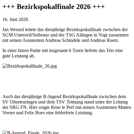
+++ Bezirkspokalfinale 2026 +++
16. Juni 2026
Jan Wenzel leitete das diesjährige Bezirkspokalfinale zwischen der
SGM Unterzeil/Seibranz und der TSG Ailingen in Vogt zusammen
mit seinen Assistenten Andreas Schindele und Andreas Ruetz.
In einer fairen Partie mit insgesamt 6 Toren lieferte das Trio eine
gute Leistung ab.
Auch das diesjährige B-Jugend Bezirkspokalfinale zwischen dem
SV Oberteuringen und dem TSV Tettnang stand unter der Leitung
der SRG FN. Hier zeigte Rene le Perf mit seinen Assistenten Matteo
Veeser und Felix Boes eine fehlerfreie Leistung.