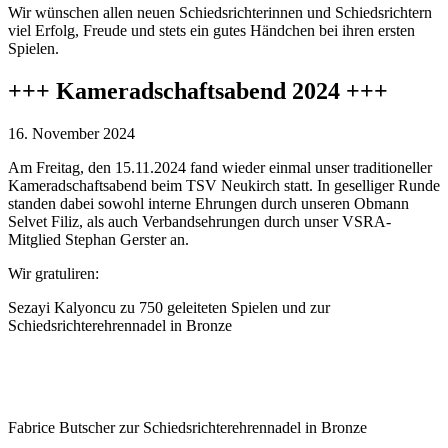
Wir wünschen allen neuen Schiedsrichterinnen und Schiedsrichtern
viel Erfolg, Freude und stets ein gutes Händchen bei ihren ersten
Spielen.
+++ Kameradschaftsabend 2024 +++
16. November 2024
Am Freitag, den 15.11.2024 fand wieder einmal unser traditioneller
Kameradschaftsabend beim TSV Neukirch statt. In geselliger Runde
standen dabei sowohl interne Ehrungen durch unseren Obmann
Selvet Filiz, als auch Verbandsehrungen durch unser VSRA-
Mitglied Stephan Gerster an.
Wir gratuliren:
Sezayi Kalyoncu zu 750 geleiteten Spielen und zur
Schiedsrichterehrennadel in Bronze
Fabrice Butscher zur Schiedsrichterehrennadel in Bronze