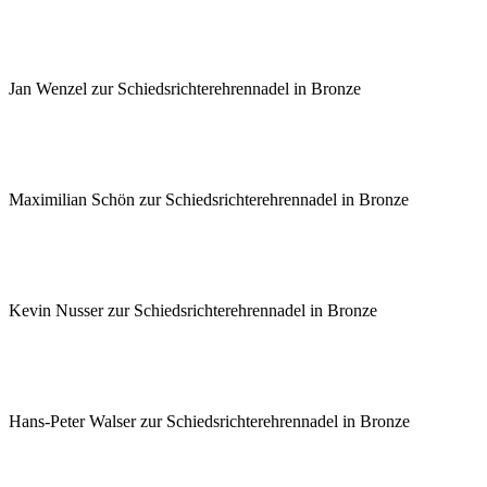
Jan Wenzel zur Schiedsrichterehrennadel in Bronze
Maximilian Schön zur Schiedsrichterehrennadel in Bronze
Kevin Nusser zur Schiedsrichterehrennadel in Bronze
Hans-Peter Walser zur Schiedsrichterehrennadel in Bronze