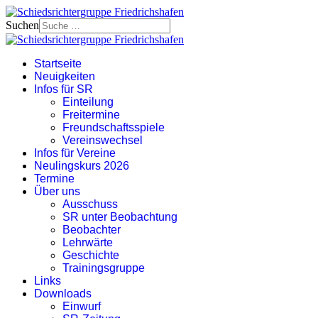
Suchen
Startseite
Neuigkeiten
Infos für SR
Einteilung
Freitermine
Freundschaftsspiele
Vereinswechsel
Infos für Vereine
Neulingskurs 2026
Termine
Über uns
Ausschuss
SR unter Beobachtung
Beobachter
Lehrwärte
Geschichte
Trainingsgruppe
Links
Downloads
Einwurf