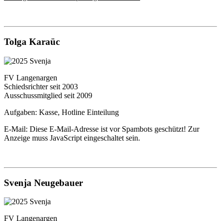
Tolga Karaüc
FV Langenargen
Schiedsrichter seit 2003
Ausschussmitglied seit 2009
Aufgaben: Kasse, Hotline Einteilung
E-Mail:
Diese E-Mail-Adresse ist vor Spambots geschützt! Zur
Anzeige muss JavaScript eingeschaltet sein.
Svenja Neugebauer
FV Langenargen