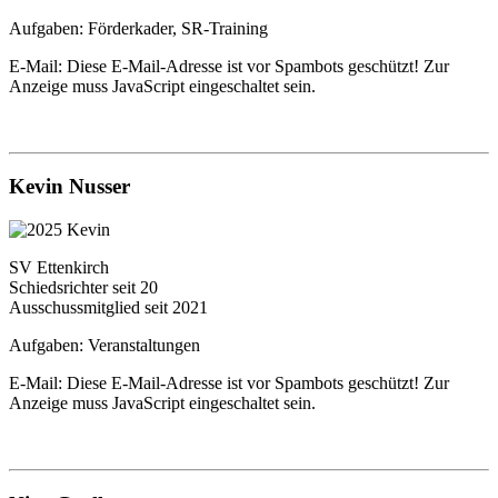
Aufgaben: Förderkader, SR-Training
E-Mail:
Diese E-Mail-Adresse ist vor Spambots geschützt! Zur
Anzeige muss JavaScript eingeschaltet sein.
Kevin Nusser
SV Ettenkirch
Schiedsrichter seit 20
Ausschussmitglied seit 2021
Aufgaben: Veranstaltungen
E-Mail:
Diese E-Mail-Adresse ist vor Spambots geschützt! Zur
Anzeige muss JavaScript eingeschaltet sein.