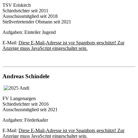
TSV Eriskirch
Schiedsrichter seit 2011
Ausschussmitglied seit 2018
Stellvertretender Obmann seit 2021
Aufgaben: Einteiler Jugend
E-Mail:
Diese E-Mail-Adresse ist vor Spambots geschützt! Zur
Anzeige muss JavaScript eingeschaltet sein.
Andreas Schindele
FV Langenargen
Schiedsrichter seit 2016
Ausschussmitglied seit 2021
Aufgaben: Förderkader
E-Mail:
Diese E-Mail-Adresse ist vor Spambots geschützt! Zur
Anzeige muss JavaScript eingeschaltet sein.