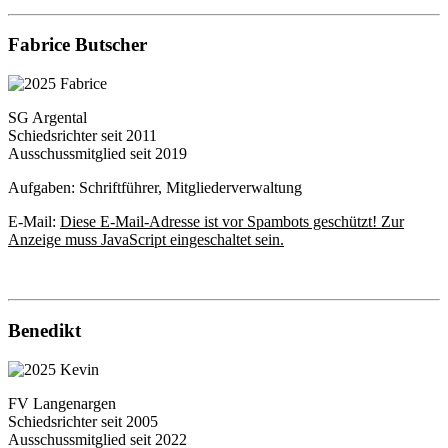
Fabrice Butscher
SG Argental
Schiedsrichter seit 2011
Ausschussmitglied seit 2019
Aufgaben: Schriftführer, Mitgliederverwaltung
E-Mail:
Diese E-Mail-Adresse ist vor Spambots geschützt! Zur
Anzeige muss JavaScript eingeschaltet sein.
Benedikt
FV Langenargen
Schiedsrichter seit 2005
Ausschussmitglied seit 2022