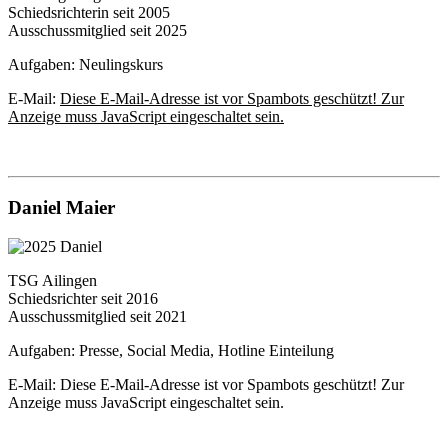
Schiedsrichterin seit 2005
Ausschussmitglied seit 2025
Aufgaben: Neulingskurs
E-Mail:
Diese E-Mail-Adresse ist vor Spambots geschützt! Zur
Anzeige muss JavaScript eingeschaltet sein.
Daniel Maier
TSG Ailingen
Schiedsrichter seit 2016
Ausschussmitglied seit 2021
Aufgaben: Presse, Social Media, Hotline Einteilung
E-Mail:
Diese E-Mail-Adresse ist vor Spambots geschützt! Zur
Anzeige muss JavaScript eingeschaltet sein.