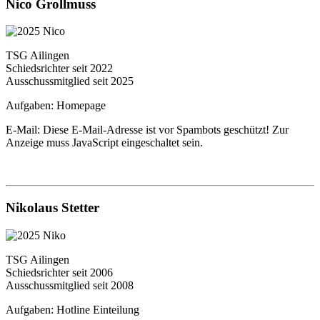
Nico Grollmuss
TSG Ailingen
Schiedsrichter seit 2022
Ausschussmitglied seit 2025
Aufgaben: Homepage
E-Mail:
Diese E-Mail-Adresse ist vor Spambots geschützt! Zur
Anzeige muss JavaScript eingeschaltet sein.
Nikolaus Stetter
TSG Ailingen
Schiedsrichter seit 2006
Ausschussmitglied seit 2008
Aufgaben: Hotline Einteilung