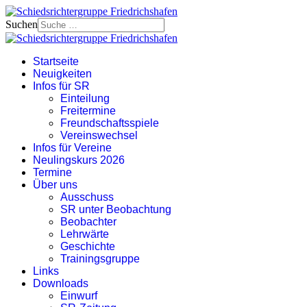
Suchen
Startseite
Neuigkeiten
Infos für SR
Einteilung
Freitermine
Freundschaftsspiele
Vereinswechsel
Infos für Vereine
Neulingskurs 2026
Termine
Über uns
Ausschuss
SR unter Beobachtung
Beobachter
Lehrwärte
Geschichte
Trainingsgruppe
Links
Downloads
Einwurf