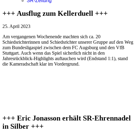
SR-Zeitung
+++ Ausflug zum Kellerduell +++
25. April 2023
Am vergangenen Wochenende machten sich ca. 20
Schiedsrichterinnen und Schiedsrichter unserer Gruppe auf den Weg
zum Bundesligaspiel zwischen dem FC Augsburg und den VfB
Stuttgart. Auch wenn das Spiel sicherlich nicht in den
Jahresrückblick-Highlights auftauchen wird (Endstand 1:1), stand
die Kameradschaft klar im Vordergrund.
+++ Eric Jonasson erhält SR-Ehrennadel
in Silber +++