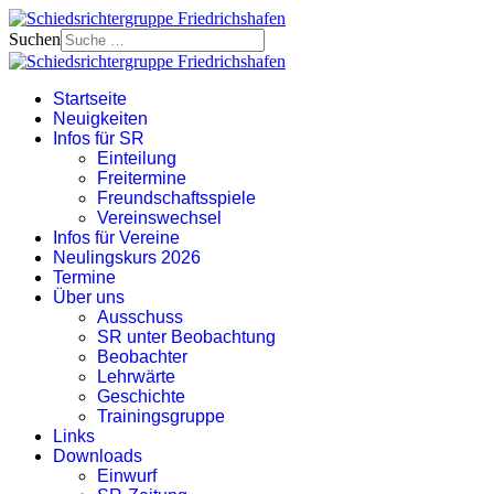
Suchen
Startseite
Neuigkeiten
Infos für SR
Einteilung
Freitermine
Freundschaftsspiele
Vereinswechsel
Infos für Vereine
Neulingskurs 2026
Termine
Über uns
Ausschuss
SR unter Beobachtung
Beobachter
Lehrwärte
Geschichte
Trainingsgruppe
Links
Downloads
Einwurf