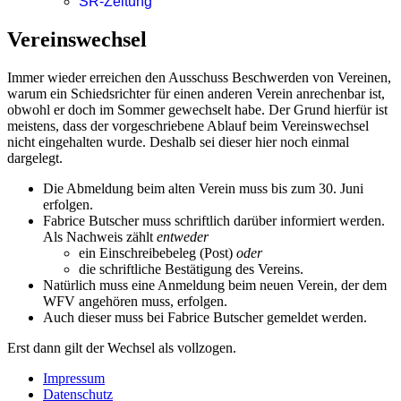
SR-Zeitung
Vereinswechsel
Immer wieder erreichen den Ausschuss Beschwerden von Vereinen,
warum ein Schiedsrichter für einen anderen Verein anrechenbar ist,
obwohl er doch im Sommer gewechselt habe. Der Grund hierfür ist
meistens, dass der vorgeschriebene Ablauf beim Vereinswechsel
nicht eingehalten wurde. Deshalb sei dieser hier noch einmal
dargelegt.
Die Abmeldung beim alten Verein muss bis zum 30. Juni
erfolgen.
Fabrice Butscher muss schriftlich darüber informiert werden.
Als Nachweis zählt
entweder
ein Einschreibebeleg (Post)
oder
die schriftliche Bestätigung des Vereins.
Natürlich muss eine Anmeldung beim neuen Verein, der dem
WFV angehören muss, erfolgen.
Auch dieser muss bei Fabrice Butscher gemeldet werden.
Erst dann gilt der Wechsel als vollzogen.
Impressum
Datenschutz