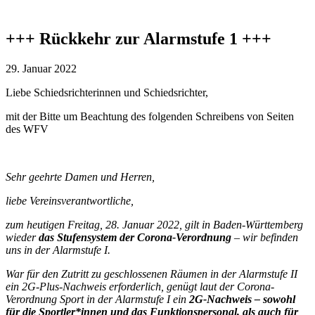
+++ Rückkehr zur Alarmstufe 1 +++
29. Januar 2022
Liebe Schiedsrichterinnen und Schiedsrichter,
mit der Bitte um Beachtung des folgenden Schreibens von Seiten
des WFV
Sehr geehrte Damen und Herren,
liebe Vereinsverantwortliche,
zum heutigen Freitag, 28. Januar 2022, gilt in Baden-Württemberg
wieder
das Stufensystem der Corona-Verordnung
– wir befinden
uns in der Alarmstufe I.
War für den Zutritt zu geschlossenen Räumen in der Alarmstufe II
ein 2G-Plus-Nachweis erforderlich, genügt laut der Corona-
Verordnung Sport in der Alarmstufe I ein
2G-Nachweis – sowohl
für die Sportler*innen und das Funktionspersonal, als auch für