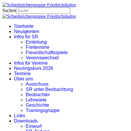
Suchen
Startseite
Neuigkeiten
Infos für SR
Einteilung
Freitermine
Freundschaftsspiele
Vereinswechsel
Infos für Vereine
Neulingskurs 2026
Termine
Über uns
Ausschuss
SR unter Beobachtung
Beobachter
Lehrwärte
Geschichte
Trainingsgruppe
Links
Downloads
Einwurf