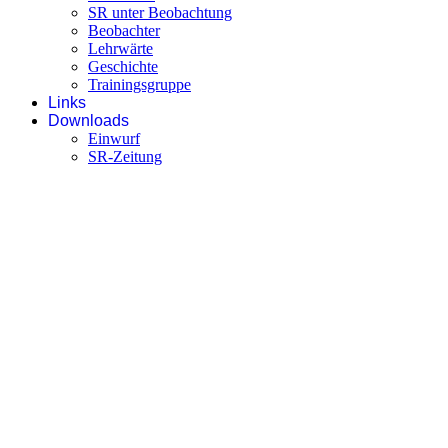
SR unter Beobachtung
Beobachter
Lehrwärte
Geschichte
Trainingsgruppe
Links
Downloads
Einwurf
SR-Zeitung